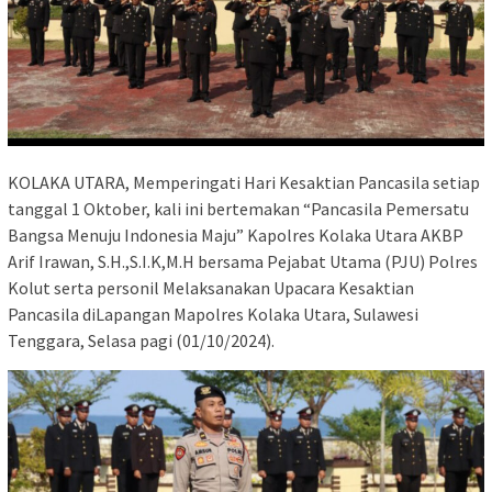
KOLAKA UTARA, Memperingati Hari Kesaktian Pancasila setiap
tanggal 1 Oktober, kali ini bertemakan “Pancasila Pemersatu
Bangsa Menuju Indonesia Maju” Kapolres Kolaka Utara AKBP
Arif Irawan, S.H.,S.I.K,M.H bersama Pejabat Utama (PJU) Polres
Kolut serta personil Melaksanakan Upacara Kesaktian
Pancasila diLapangan Mapolres Kolaka Utara, Sulawesi
Tenggara, Selasa pagi (01/10/2024).