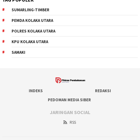
SUMARLING-TIMBER
PEMDA KOLAKA UTARA
POLRES KOLAKA UTARA
KPU KOLAKA UTARA
SAMAKI
INDEKS
REDAKSI
PEDOMAN MEDIA SIBER
JARINGAN SOCIAL
RSS