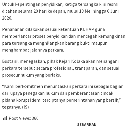
Untuk kepentingan penyidikan, ketiga tersangka kini resmi
ditahan selama 20 hari ke depan, mulai 18 Mei hingga 6 Juni
2026.
Penahanan dilakukan sesuai ketentuan KUHAP guna
memperlancar proses penyidikan dan mencegah kemungkinan
para tersangka menghilangkan barang bukti maupun
menghambat jalannya perkara.
Bustanil menegaskan, pihak Kejari Kolaka akan menangani
perkara tersebut secara profesional, transparan, dan sesuai
prosedur hukum yang berlaku.
“Kami berkomitmen menuntaskan perkara ini sebagai bagian
dari upaya penegakan hukum dan pemberantasan tindak
pidana korupsi demi terciptanya pemerintahan yang bersih,”
tegasnya. (IS)
Post Views:
360
SEBARKAN