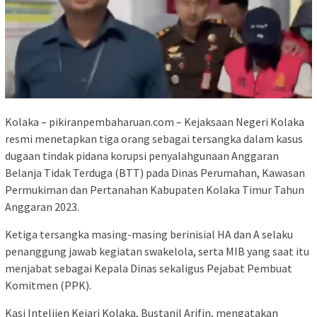
Kolaka – pikiranpembaharuan.com – Kejaksaan Negeri Kolaka
resmi menetapkan tiga orang sebagai tersangka dalam kasus
dugaan tindak pidana korupsi penyalahgunaan Anggaran
Belanja Tidak Terduga (BTT) pada Dinas Perumahan, Kawasan
Permukiman dan Pertanahan Kabupaten Kolaka Timur Tahun
Anggaran 2023.
Ketiga tersangka masing-masing berinisial HA dan A selaku
penanggung jawab kegiatan swakelola, serta MIB yang saat itu
menjabat sebagai Kepala Dinas sekaligus Pejabat Pembuat
Komitmen (PPK).
Kasi Intelijen Kejari Kolaka, Bustanil Arifin, mengatakan