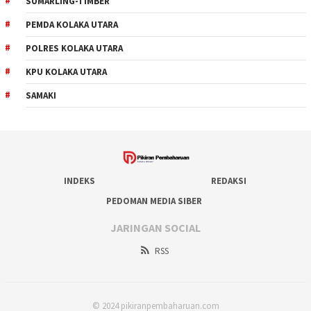
SUMARLING-TIMBER
PEMDA KOLAKA UTARA
POLRES KOLAKA UTARA
KPU KOLAKA UTARA
SAMAKI
INDEKS
REDAKSI
PEDOMAN MEDIA SIBER
JARINGAN SOCIAL
RSS
© 2024 pikiranpembaharuan.com