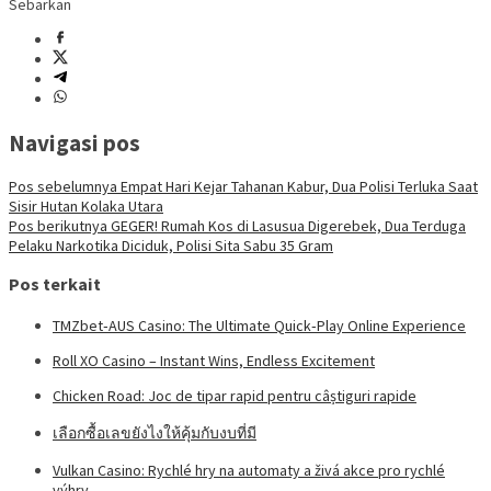
Sebarkan
Navigasi pos
Pos sebelumnya
Empat Hari Kejar Tahanan Kabur, Dua Polisi Terluka Saat
Sisir Hutan Kolaka Utara
Pos berikutnya
GEGER! Rumah Kos di Lasusua Digerebek, Dua Terduga
Pelaku Narkotika Diciduk, Polisi Sita Sabu 35 Gram
Pos terkait
TMZbet‑AUS Casino: The Ultimate Quick‑Play Online Experience
Roll XO Casino – Instant Wins, Endless Excitement
Chicken Road: Joc de tipar rapid pentru câștiguri rapide
เลือกซื้อเลขยังไงให้คุ้มกับงบที่มี
Vulkan Casino: Rychlé hry na automaty a živá akce pro rychlé
výhry