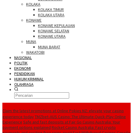
KOLAKA
KOLAKA TIMUR
KOLAKA UTARA
KONAWE
KONAWE KEPULAUAN
KONAWE SELATAN
KONAWE UTARA
MUNA
MUNA BARAT
WAKATOBI
NASIONAL
POLITIK
EKONOMI
PENDIDIKAN
HUKUM KRIMINAL
OLAHRAGA
Berita Utama
Claim the latest promotions at Online Pokies NZ: elevate your casino
experience today
TMZbet‑AUS Casino: The Ultimate Quick‑Play Online
Experience
Safe and fast deposits at Fair Go Casino Australia: Your
payment options explained
Rocket Casino Australia: Fast crypto
payments and exciting free spins await
Fast Withdrawal Casinos Canada: