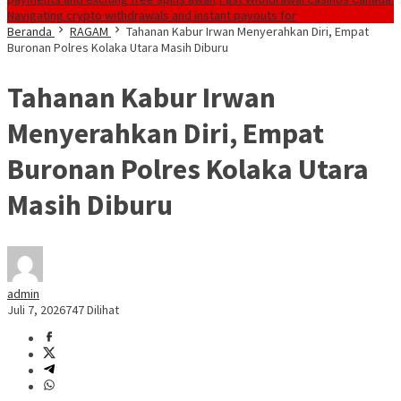
Navigating crypto withdrawals and instant payouts for
Beranda
RAGAM
Tahanan Kabur Irwan Menyerahkan Diri, Empat
Buronan Polres Kolaka Utara Masih Diburu
Tahanan Kabur Irwan
Menyerahkan Diri, Empat
Buronan Polres Kolaka Utara
Masih Diburu
admin
Juli 7, 2026
747 Dilihat