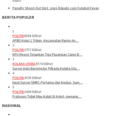
Penalty Shoot-Out Slot: Jogo Rápido com Futebol Fever
BERITA POPULER
1
POLITIK
6588 Dilihat
APBD Kolut 1 Triliun, Kecamatan Rante An…
2
POLITIK
3757 Dilihat
KPU Resmi Tetapkan Tiga Pasangan Calon B…
3
KOLAKA UTARA
3574 Dilihat
Survei Indo Barometer Pilkada Kolaka Uta…
4
POLITIK
3538 Dilihat
Hasil Survei SMRC Pertama dan Kedua, Sum…
5
POLITIK
3494 Dilihat
Prabowo Tidak Mau Kalah Di Kolut, menang…
NASIONAL