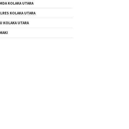
MDA KOLAKA UTARA
LRES KOLAKA UTARA
U KOLAKA UTARA
MAKI