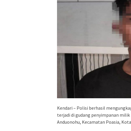
Kendari – Polisi berhasil mengungk
terjadi di gudang penyimpanan milik
Anduonohu, Kecamatan Poasia, Kota 