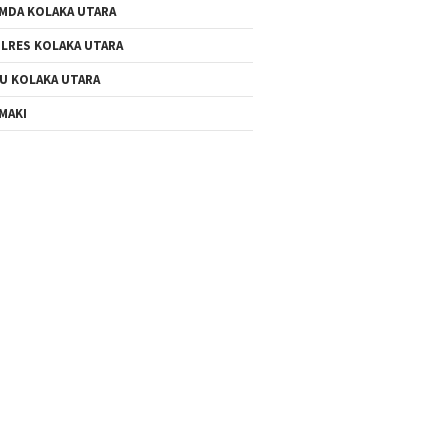
MDA KOLAKA UTARA
LRES KOLAKA UTARA
U KOLAKA UTARA
MAKI