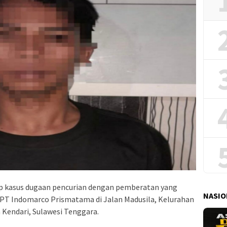
ap kasus dugaan pencurian dengan pemberatan yang
NASIO
 PT Indomarco Prismatama di Jalan Madusila, Kelurahan
Kendari, Sulawesi Tenggara.