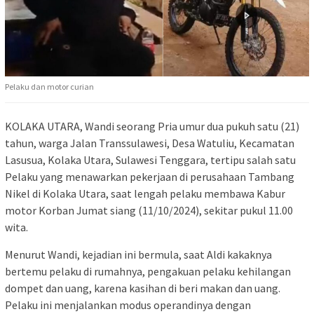
Pelaku dan motor curian
KOLAKA UTARA, Wandi seorang Pria umur dua pukuh satu (21)
tahun, warga Jalan Transsulawesi, Desa Watuliu, Kecamatan
Lasusua, Kolaka Utara, Sulawesi Tenggara, tertipu salah satu
Pelaku yang menawarkan pekerjaan di perusahaan Tambang
Nikel di Kolaka Utara, saat lengah pelaku membawa Kabur
motor Korban Jumat siang (11/10/2024), sekitar pukul 11.00
wita.
Menurut Wandi, kejadian ini bermula, saat Aldi kakaknya
bertemu pelaku di rumahnya, pengakuan pelaku kehilangan
dompet dan uang, karena kasihan di beri makan dan uang.
Pelaku ini menjalankan modus operandinya dengan