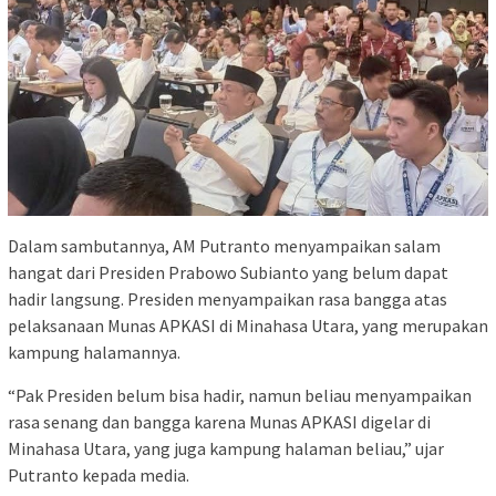
Dalam sambutannya, AM Putranto menyampaikan salam
hangat dari Presiden Prabowo Subianto yang belum dapat
hadir langsung. Presiden menyampaikan rasa bangga atas
pelaksanaan Munas APKASI di Minahasa Utara, yang merupakan
kampung halamannya.
“Pak Presiden belum bisa hadir, namun beliau menyampaikan
rasa senang dan bangga karena Munas APKASI digelar di
Minahasa Utara, yang juga kampung halaman beliau,” ujar
Putranto kepada media.