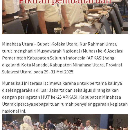
Minahasa Utara – Bupati Kolaka Utara, Nur Rahman Umar,
turut menghadiri Musyawarah Nasional (Munas) ke-6 Asosiasi
Pemerintah Kabupaten Seluruh Indonesia (APKASI) yang
digelar di Kota Manado, Kabupaten Minahasa Utara, Provinsi
Sulawesi Utara, pada 29–31 Mei 2025.
Munas kali ini terasa istimewa karena untuk pertama kalinya
diselenggarakan di luar Jakarta dan sekaligus dirangkaikan
dengan peringatan HUT ke-25 APKASI. Kabupaten Minahasa
Utara dipercaya sebagai tuan rumah penyelenggaraan kegiatan
nasional ini.