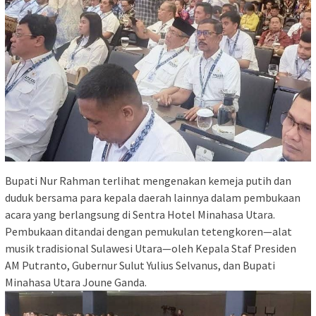
Bupati Nur Rahman terlihat mengenakan kemeja putih dan
duduk bersama para kepala daerah lainnya dalam pembukaan
acara yang berlangsung di Sentra Hotel Minahasa Utara.
Pembukaan ditandai dengan pemukulan tetengkoren—alat
musik tradisional Sulawesi Utara—oleh Kepala Staf Presiden
AM Putranto, Gubernur Sulut Yulius Selvanus, dan Bupati
Minahasa Utara Joune Ganda.