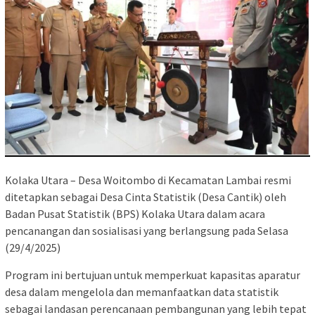
Kolaka Utara – Desa Woitombo di Kecamatan Lambai resmi
ditetapkan sebagai Desa Cinta Statistik (Desa Cantik) oleh
Badan Pusat Statistik (BPS) Kolaka Utara dalam acara
pencanangan dan sosialisasi yang berlangsung pada Selasa
(29/4/2025)
Program ini bertujuan untuk memperkuat kapasitas aparatur
desa dalam mengelola dan memanfaatkan data statistik
sebagai landasan perencanaan pembangunan yang lebih tepat