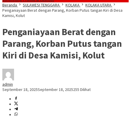
Beranda
SULAWESI TENGGARA
KOLAKA
KOLAKA UTARA
Penganiayaan Berat dengan Parang, Korban Putus tangan Kiri di Desa
Kamisi, Kolut
Penganiayaan Berat dengan
Parang, Korban Putus tangan
Kiri di Desa Kamisi, Kolut
admin
September 18, 2025
September 18, 2025
255 Dilihat