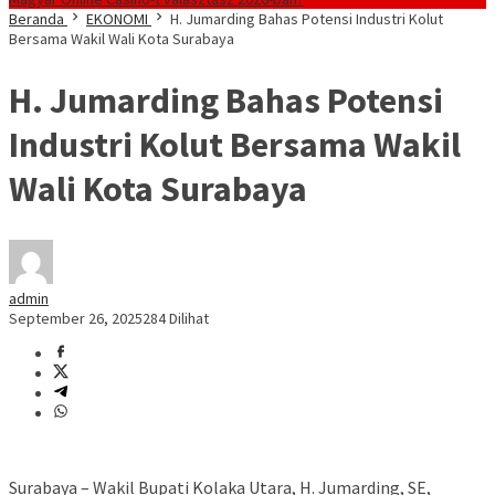
Beranda
EKONOMI
H. Jumarding Bahas Potensi Industri Kolut
Bersama Wakil Wali Kota Surabaya
H. Jumarding Bahas Potensi
Industri Kolut Bersama Wakil
Wali Kota Surabaya
admin
September 26, 2025
284 Dilihat
Surabaya – Wakil Bupati Kolaka Utara, H. Jumarding, SE,