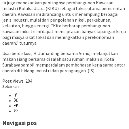
Ia juga menekankan pentingnya pembangunan Kawasan
Industri Kolaka Utara (KIKU) sebagai fokus utama pemerintah
daerah. Kawasan ini dirancang untuk menampung berbagai
jenis industri, mulai dari pengolahan nikel, perkebunan,
kelautan, hingga energi. “Kita berharap pembangunan
kawasan industri ini dapat menciptakan banyak lapangan kerja
bagi masyarakat lokal dan meningkatkan perekonomian
daerah,” tuturnya.
Usai berdiskusi, H. Jumarding bersama Armuji melanjutkan
makan siang bersama di salah satu rumah makan di Kota
Surabaya sambil memperdalam pembahasan kerja sama antar
daerah di bidang industri dan perdagangan. (IS)
Post Views:
284
Sebarkan
Navigasi pos