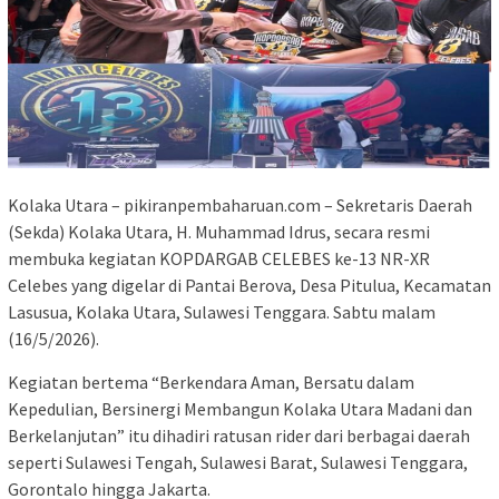
Kolaka Utara – pikiranpembaharuan.com – Sekretaris Daerah
(Sekda) Kolaka Utara, H. Muhammad Idrus, secara resmi
membuka kegiatan KOPDARGAB CELEBES ke-13 NR-XR
Celebes yang digelar di Pantai Berova, Desa Pitulua, Kecamatan
Lasusua, Kolaka Utara, Sulawesi Tenggara. Sabtu malam
(16/5/2026).
Kegiatan bertema “Berkendara Aman, Bersatu dalam
Kepedulian, Bersinergi Membangun Kolaka Utara Madani dan
Berkelanjutan” itu dihadiri ratusan rider dari berbagai daerah
seperti Sulawesi Tengah, Sulawesi Barat, Sulawesi Tenggara,
Gorontalo hingga Jakarta.