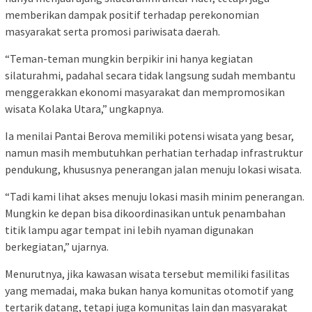
memberikan dampak positif terhadap perekonomian
masyarakat serta promosi pariwisata daerah.
“Teman-teman mungkin berpikir ini hanya kegiatan
silaturahmi, padahal secara tidak langsung sudah membantu
menggerakkan ekonomi masyarakat dan mempromosikan
wisata Kolaka Utara,” ungkapnya.
Ia menilai Pantai Berova memiliki potensi wisata yang besar,
namun masih membutuhkan perhatian terhadap infrastruktur
pendukung, khususnya penerangan jalan menuju lokasi wisata.
“Tadi kami lihat akses menuju lokasi masih minim penerangan.
Mungkin ke depan bisa dikoordinasikan untuk penambahan
titik lampu agar tempat ini lebih nyaman digunakan
berkegiatan,” ujarnya.
Menurutnya, jika kawasan wisata tersebut memiliki fasilitas
yang memadai, maka bukan hanya komunitas otomotif yang
tertarik datang, tetapi juga komunitas lain dan masyarakat