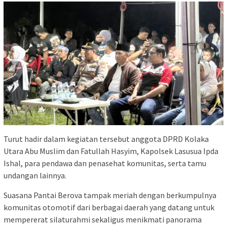
Turut hadir dalam kegiatan tersebut anggota DPRD Kolaka
Utara Abu Muslim dan Fatullah Hasyim, Kapolsek Lasusua Ipda
Ishal, para pendawa dan penasehat komunitas, serta tamu
undangan lainnya.
Suasana Pantai Berova tampak meriah dengan berkumpulnya
komunitas otomotif dari berbagai daerah yang datang untuk
mempererat silaturahmi sekaligus menikmati panorama