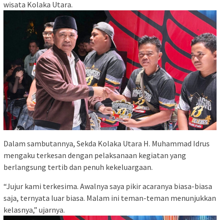
wisata Kolaka Utara.
Dalam sambutannya, Sekda Kolaka Utara H. Muhammad Idrus
mengaku terkesan dengan pelaksanaan kegiatan yang
berlangsung tertib dan penuh kekeluargaan.
“Jujur kami terkesima. Awalnya saya pikir acaranya biasa-biasa
saja, ternyata luar biasa. Malam ini teman-teman menunjukkan
kelasnya,” ujarnya.