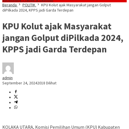
Beranda
POLITIK
KPU Kolut ajak Masyarakat jangan Golput
diPilkada 2024, KPPS jadi Garda Terdepan
KPU Kolut ajak Masyarakat
jangan Golput diPilkada 2024,
KPPS jadi Garda Terdepan
admin
September 24, 2024
2018 Dilihat
KOLAKA UTARA, Komisi Pemilihan Umum (KPU) Kabupaten