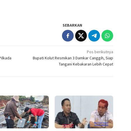
SEBARKAN
Pos berikutnya
Pilkada
Bupati Kolut Resmikan 3 Damkar Canggih, Siap
Tangani Kebakaran Lebih Cepat