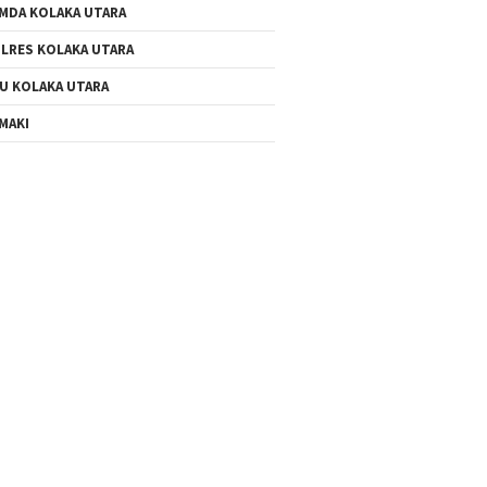
MDA KOLAKA UTARA
LRES KOLAKA UTARA
U KOLAKA UTARA
MAKI