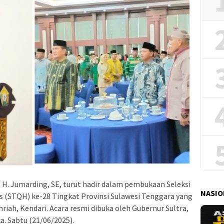
, H. Jumarding, SE, turut hadir dalam pembukaan Seleksi
NASIO
s (STQH) ke-28 Tingkat Provinsi Sulawesi Tenggara yang
hriah, Kendari. Acara resmi dibuka oleh Gubernur Sultra,
. Sabtu (21/06/2025).