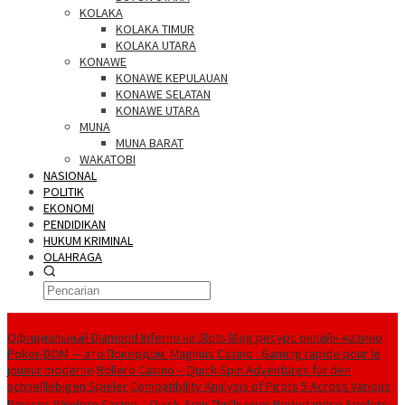
KOLAKA
KOLAKA TIMUR
KOLAKA UTARA
KONAWE
KONAWE KEPULAUAN
KONAWE SELATAN
KONAWE UTARA
MUNA
MUNA BARAT
WAKATOBI
NASIONAL
POLITIK
EKONOMI
PENDIDIKAN
HUKUM KRIMINAL
OLAHRAGA
Berita Utama
Официальный Diamond Inferno на Slots Blog ресурс онлайн-казино
Poker-DOM — это Покердом.
Magnius Casino : Gaming rapide pour le
joueur moderne
Rollero Casino – Quick Spin Adventures für den
schnelllebigen Spieler
Compatibility Analysis of Pirots 5 Across Various
Devices
WinHero Casino – Quick‑Spin Thrills voor Nederlandse Spelers