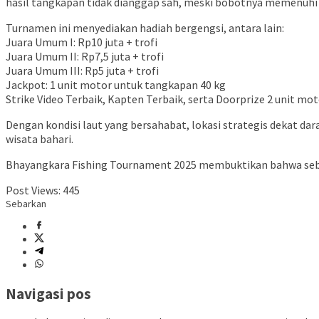
hasil tangkapan tidak dianggap sah, meski bobotnya memenuhi 
Turnamen ini menyediakan hadiah bergengsi, antara lain:
Juara Umum I: Rp10 juta + trofi
Juara Umum II: Rp7,5 juta + trofi
Juara Umum III: Rp5 juta + trofi
Jackpot: 1 unit motor untuk tangkapan 40 kg
Strike Video Terbaik, Kapten Terbaik, serta Doorprize 2 unit mo
Dengan kondisi laut yang bersahabat, lokasi strategis dekat da
wisata bahari.
Bhayangkara Fishing Tournament 2025 membuktikan bahwa sebuah
Post Views:
445
Sebarkan
Navigasi pos