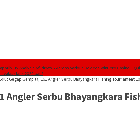
patibility Analysis of Pirots 5 Across Various Devices
WinHero Casino – Qui
o-t választasz 2026-ban?
Kolut Gegap Gempita, 261 Angler Serbu Bhayangkara Fishing Tournament 2
61 Angler Serbu Bhayangkara Fi