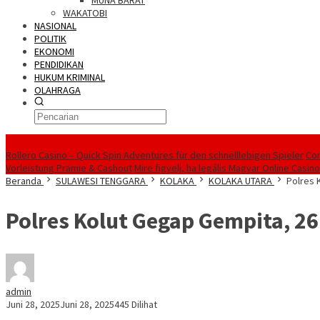
MUNA BARAT
WAKATOBI
NASIONAL
POLITIK
EKONOMI
PENDIDIKAN
HUKUM KRIMINAL
OLAHRAGA
Berita Utama
Rollero Casino – Quick Spin Adventures für den schnelllebigen Spieler
Com
Vorleistung Prämie & Cashout
Mire figyelj, ha legális Magyar Online Casin
Beranda
SULAWESI TENGGARA
KOLAKA
KOLAKA UTARA
Polres 
Polres Kolut Gegap Gempita, 2
admin
Juni 28, 2025
Juni 28, 2025
445 Dilihat