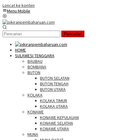
Loncat ke konten
Menu Mobile
Pencarian
HOME
SULAWESI TENGGARA
BAUBAU
BOMBANA
BUTON
BUTON SELATAN
BUTON TENGAH
BUTON UTARA
KOLAKA
KOLAKA TIMUR
KOLAKA UTARA
KONAWE
KONAWE KEPULAUAN
KONAWE SELATAN
KONAWE UTARA
MUNA