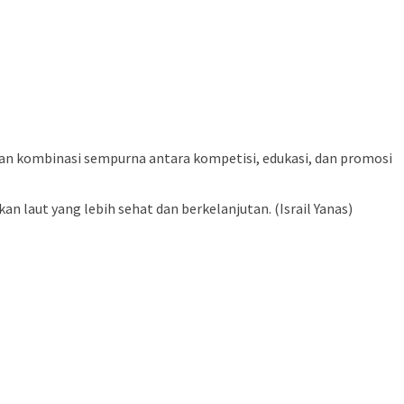
rkan kombinasi sempurna antara kompetisi, edukasi, dan promosi
aut yang lebih sehat dan berkelanjutan. (Israil Yanas)