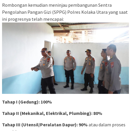
Rombongan kemudian meninjau pembangunan Sentra
Pengolahan Pangan Gizi (SPPG) Polres Kolaka Utara yang saat
ini progresnya telah mencapai:
Tahap I (Gedung): 100%
Tahap II (Mekanikal, Elektrikal, Plumbing): 80%
Tahap III (Utensil/Peralatan Dapur): 90%
atau dalam proses