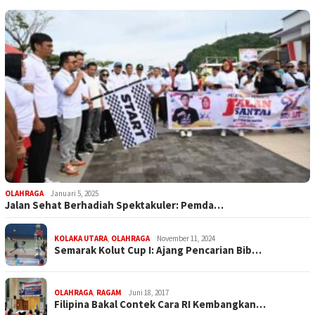
OLAHRAGA
Januari 5, 2025
Jalan Sehat Berhadiah Spektakuler: Pemda…
KOLAKA UTARA
,
OLAHRAGA
November 11, 2024
Semarak Kolut Cup I: Ajang Pencarian Bib…
OLAHRAGA
,
RAGAM
Juni 18, 2017
Filipina Bakal Contek Cara RI Kembangkan…