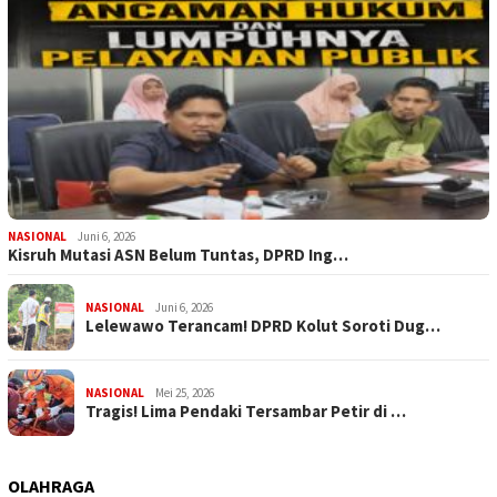
NASIONAL
Juni 6, 2026
Kisruh Mutasi ASN Belum Tuntas, DPRD Ing…
NASIONAL
Juni 6, 2026
Lelewawo Terancam! DPRD Kolut Soroti Dug…
NASIONAL
Mei 25, 2026
Tragis! Lima Pendaki Tersambar Petir di …
OLAHRAGA