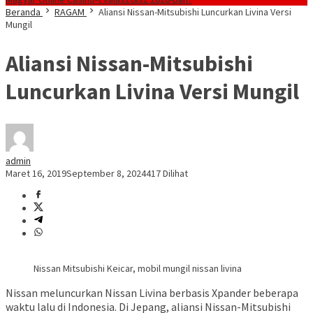
Beranda
RAGAM
Aliansi Nissan-Mitsubishi Luncurkan Livina Versi
Mungil
Aliansi Nissan-Mitsubishi
Luncurkan Livina Versi Mungil
admin
Maret 16, 2019
September 8, 2024
417 Dilihat
Nissan Mitsubishi Keicar, mobil mungil nissan livina
Nissan meluncurkan Nissan Livina berbasis Xpander beberapa
waktu lalu di Indonesia. Di Jepang, aliansi Nissan-Mitsubishi