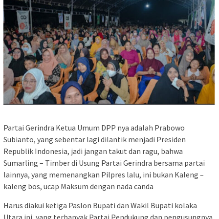
Partai Gerindra Ketua Umum DPP nya adalah Prabowo
Subianto, yang sebentar lagi dilantik menjadi Presiden
Republik Indonesia, jadi jangan takut dan ragu, bahwa
Sumarling – Timber di Usung Partai Gerindra bersama partai
lainnya, yang memenangkan Pilpres lalu, ini bukan Kaleng –
kaleng bos, ucap Maksum dengan nada canda
Harus diakui ketiga Paslon Bupati dan Wakil Bupati kolaka
Utara ini, yang terbanyak Partai Pendukung dan pengusungnya