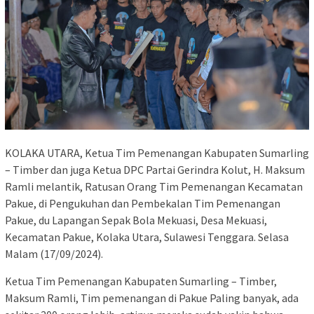
KOLAKA UTARA, Ketua Tim Pemenangan Kabupaten Sumarling
– Timber dan juga Ketua DPC Partai Gerindra Kolut, H. Maksum
Ramli melantik, Ratusan Orang Tim Pemenangan Kecamatan
Pakue, di Pengukuhan dan Pembekalan Tim Pemenangan
Pakue, du Lapangan Sepak Bola Mekuasi, Desa Mekuasi,
Kecamatan Pakue, Kolaka Utara, Sulawesi Tenggara. Selasa
Malam (17/09/2024).
Ketua Tim Pemenangan Kabupaten Sumarling – Timber,
Maksum Ramli, Tim pemenangan di Pakue Paling banyak, ada