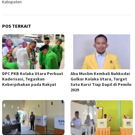
Kabupaten
POS TERKAIT
DPC PKB Kolaka Utara Perkuat
Abu Muslim Kembali Nahkodai
Kaderisasi, Tegaskan
Golkar Kolaka Utara, Target
Keberpihakan pada Rakyat
Satu Kursi Tiap Dapil di Pemilu
2029