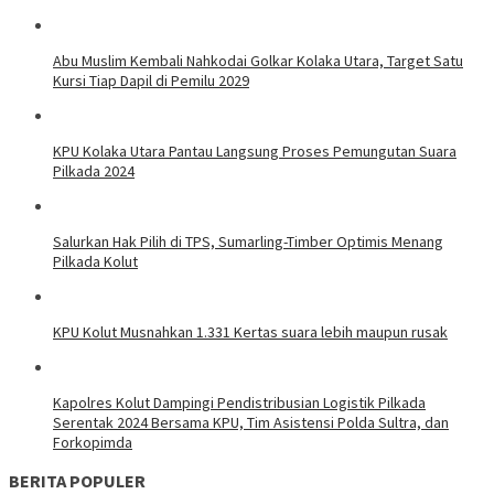
Abu Muslim Kembali Nahkodai Golkar Kolaka Utara, Target Satu
Kursi Tiap Dapil di Pemilu 2029
KPU Kolaka Utara Pantau Langsung Proses Pemungutan Suara
Pilkada 2024
Salurkan Hak Pilih di TPS, Sumarling-Timber Optimis Menang
Pilkada Kolut
KPU Kolut Musnahkan 1.331 Kertas suara lebih maupun rusak
Kapolres Kolut Dampingi Pendistribusian Logistik Pilkada
Serentak 2024 Bersama KPU, Tim Asistensi Polda Sultra, dan
Forkopimda
BERITA POPULER