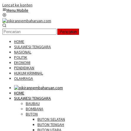
Loncat ke konten
Menu Mobile
Pencarian
HOME
SULAWESI TENGGARA
NASIONAL
POLITIK
EKONOMI
PENDIDIKAN
HUKUM KRIMINAL
OLAHRAGA
HOME
SULAWESI TENGGARA
BAUBAU
BOMBANA
BUTON
BUTON SELATAN
BUTON TENGAH
BUTON UTARA