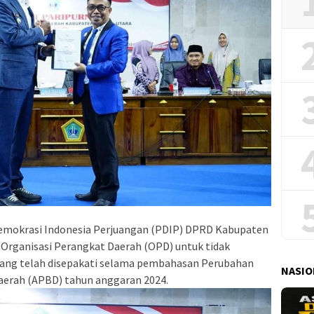
Demokrasi Indonesia Perjuangan (PDIP) DPRD Kabupaten
 Organisasi Perangkat Daerah (OPD) untuk tidak
ang telah disepakati selama pembahasan Perubahan
NASIO
aerah (APBD) tahun anggaran 2024.