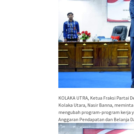
KOLAKA UTRA, Ketua Fraksi Partai 
Kolaka Utara, Nasir Banna, meminta
mengubah program-program kerja y
Anggaran Pendapatan dan Belanja D