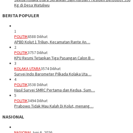
Kg di Desa Watuliwu
BERITA POPULER
1
POLITIK
6588 Dilihat
APBD Kolut 1 Triliun, Kecamatan Rante An…
2
POLITIK
3757 Dilihat
KPU Resmi Tetapkan Tiga Pasangan Calon B…
3
KOLAKA UTARA
3574 Dilihat
Survei Indo Barometer Pilkada Kolaka Uta…
4
POLITIK
3538 Dilihat
Hasil Survei SMRC Pertama dan Kedua, Sum…
5
POLITIK
3494 Dilihat
Prabowo Tidak Mau Kalah Di Kolut, menang…
NASIONAL
NASIONAL
Juni 6, 2026