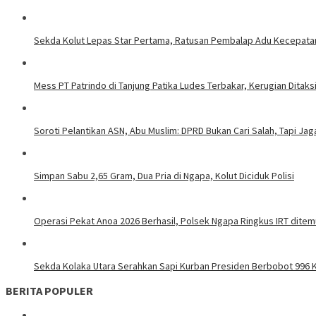
Sekda Kolut Lepas Star Pertama, Ratusan Pembalap Adu Kecepatan 
Mess PT Patrindo di Tanjung Patika Ludes Terbakar, Kerugian Ditaks
Soroti Pelantikan ASN, Abu Muslim: DPRD Bukan Cari Salah, Tapi Jag
Simpan Sabu 2,65 Gram, Dua Pria di Ngapa, Kolut Diciduk Polisi
Operasi Pekat Anoa 2026 Berhasil, Polsek Ngapa Ringkus IRT dite
Sekda Kolaka Utara Serahkan Sapi Kurban Presiden Berbobot 996 K
BERITA POPULER