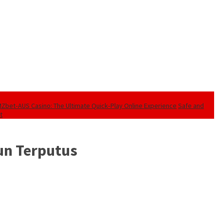
Zbet‑AUS Casino: The Ultimate Quick‑Play Online Experience
Safe and
t
un Terputus