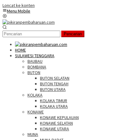
Loncat ke konten
Menu Mobile
Pencarian
HOME
SULAWESI TENGGARA
BAUBAU
BOMBANA
BUTON
BUTON SELATAN
BUTON TENGAH
BUTON UTARA
KOLAKA
KOLAKA TIMUR
KOLAKA UTARA
KONAWE
KONAWE KEPULAUAN
KONAWE SELATAN
KONAWE UTARA
MUNA