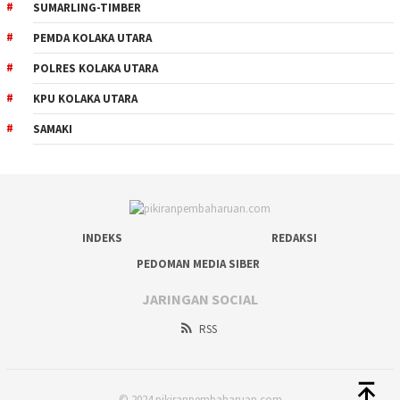
SUMARLING-TIMBER
PEMDA KOLAKA UTARA
POLRES KOLAKA UTARA
KPU KOLAKA UTARA
SAMAKI
INDEKS
REDAKSI
PEDOMAN MEDIA SIBER
JARINGAN SOCIAL
RSS
© 2024 pikiranpembaharuan.com