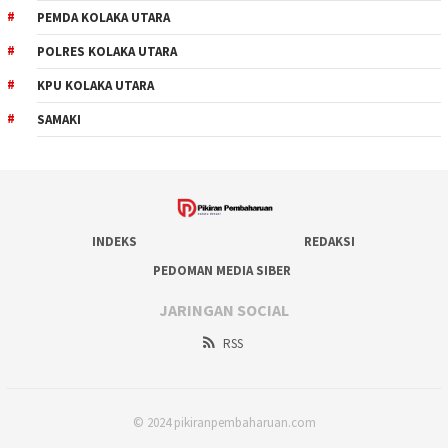
PEMDA KOLAKA UTARA
POLRES KOLAKA UTARA
KPU KOLAKA UTARA
SAMAKI
INDEKS
REDAKSI
PEDOMAN MEDIA SIBER
JARINGAN SOCIAL
RSS
© 2024 pikiranpembaharuan.com