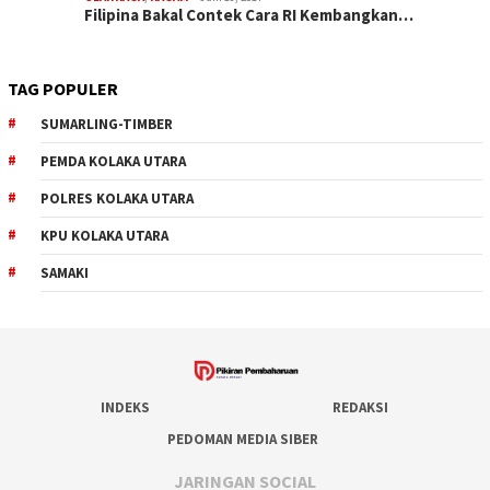
Filipina Bakal Contek Cara RI Kembangkan…
TAG POPULER
SUMARLING-TIMBER
PEMDA KOLAKA UTARA
POLRES KOLAKA UTARA
KPU KOLAKA UTARA
SAMAKI
INDEKS
REDAKSI
PEDOMAN MEDIA SIBER
JARINGAN SOCIAL