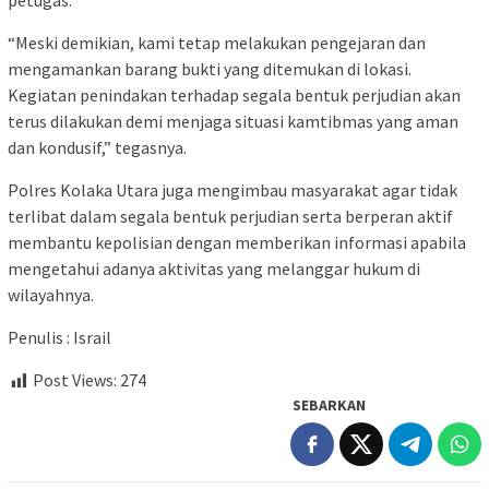
petugas.
“Meski demikian, kami tetap melakukan pengejaran dan
mengamankan barang bukti yang ditemukan di lokasi.
Kegiatan penindakan terhadap segala bentuk perjudian akan
terus dilakukan demi menjaga situasi kamtibmas yang aman
dan kondusif,” tegasnya.
Polres Kolaka Utara juga mengimbau masyarakat agar tidak
terlibat dalam segala bentuk perjudian serta berperan aktif
membantu kepolisian dengan memberikan informasi apabila
mengetahui adanya aktivitas yang melanggar hukum di
wilayahnya.
Penulis : Israil
Post Views:
274
SEBARKAN