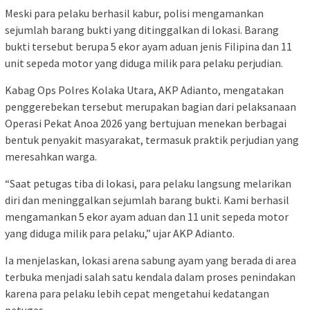
Meski para pelaku berhasil kabur, polisi mengamankan
sejumlah barang bukti yang ditinggalkan di lokasi. Barang
bukti tersebut berupa 5 ekor ayam aduan jenis Filipina dan 11
unit sepeda motor yang diduga milik para pelaku perjudian.
Kabag Ops Polres Kolaka Utara, AKP Adianto, mengatakan
penggerebekan tersebut merupakan bagian dari pelaksanaan
Operasi Pekat Anoa 2026 yang bertujuan menekan berbagai
bentuk penyakit masyarakat, termasuk praktik perjudian yang
meresahkan warga.
“Saat petugas tiba di lokasi, para pelaku langsung melarikan
diri dan meninggalkan sejumlah barang bukti. Kami berhasil
mengamankan 5 ekor ayam aduan dan 11 unit sepeda motor
yang diduga milik para pelaku,” ujar AKP Adianto.
Ia menjelaskan, lokasi arena sabung ayam yang berada di area
terbuka menjadi salah satu kendala dalam proses penindakan
karena para pelaku lebih cepat mengetahui kedatangan