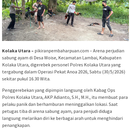
Kolaka Utara –
pikiranpembaharpuan.com – Arena perjudian
sabung ayam di Desa Woise, Kecamatan Lambai, Kabupaten
Kolaka Utara, digerebek personel Polres Kolaka Utara yang
tergabung dalam Operasi Pekat Anoa 2026, Sabtu (30/5/2026)
sekitar pukul 16.30 Wita.
Penggerebekan yang dipimpin langsung oleh Kabag Ops
Polres Kolaka Utara, AKP Adianto, S.H., M.H., itu membuat para
pelaku panik dan berhamburan meninggalkan lokasi. Saat
petugas tiba di arena sabung ayam, para penjudi diduga
langsung melarikan diri ke berbagai arah untuk menghindari
penangkapan.