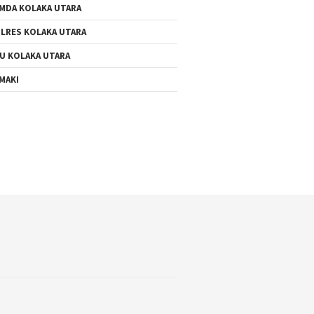
MDA KOLAKA UTARA
LRES KOLAKA UTARA
U KOLAKA UTARA
MAKI