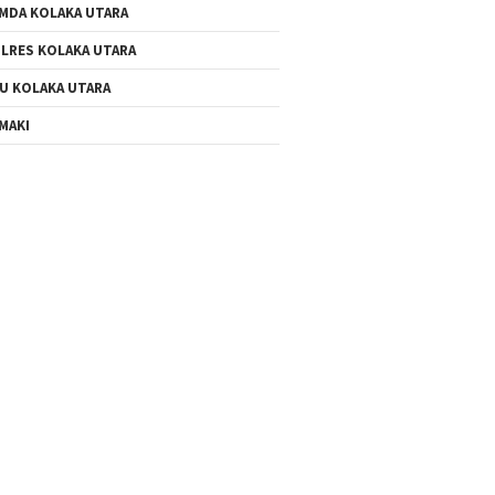
MDA KOLAKA UTARA
LRES KOLAKA UTARA
U KOLAKA UTARA
MAKI