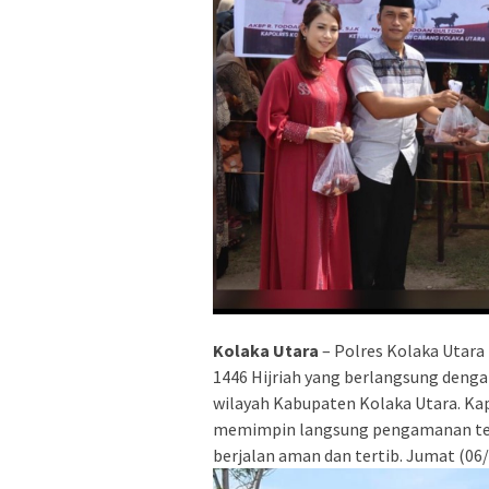
Kolaka Utara
– Polres Kolaka Utara
1446 Hijriah yang berlangsung denga
wilayah Kabupaten Kolaka Utara. Kapo
memimpin langsung pengamanan ter
berjalan aman dan tertib. Jumat (06/