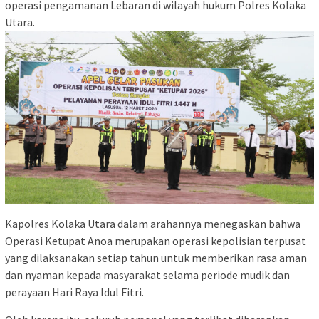
operasi pengamanan Lebaran di wilayah hukum Polres Kolaka
Utara.
Kapolres Kolaka Utara dalam arahannya menegaskan bahwa
Operasi Ketupat Anoa merupakan operasi kepolisian terpusat
yang dilaksanakan setiap tahun untuk memberikan rasa aman
dan nyaman kepada masyarakat selama periode mudik dan
perayaan Hari Raya Idul Fitri.