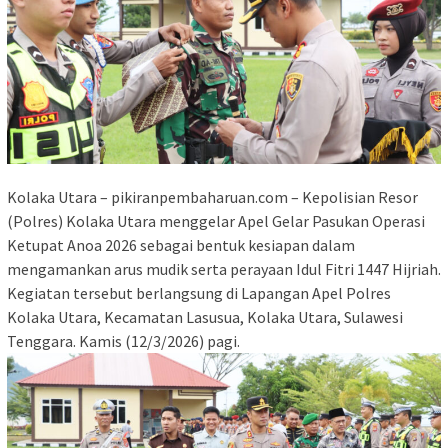
Kolaka Utara – pikiranpembaharuan.com – Kepolisian Resor
(Polres) Kolaka Utara menggelar Apel Gelar Pasukan Operasi
Ketupat Anoa 2026 sebagai bentuk kesiapan dalam
mengamankan arus mudik serta perayaan Idul Fitri 1447 Hijriah.
Kegiatan tersebut berlangsung di Lapangan Apel Polres
Kolaka Utara, Kecamatan Lasusua, Kolaka Utara, Sulawesi
Tenggara. Kamis (12/3/2026) pagi.