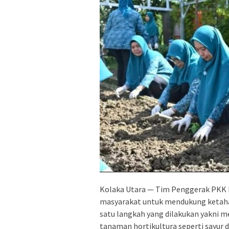
Kolaka Utara — Tim Penggerak PKK 
masyarakat untuk mendukung ketahan
satu langkah yang dilakukan yakni 
tanaman hortikultura seperti sayur 