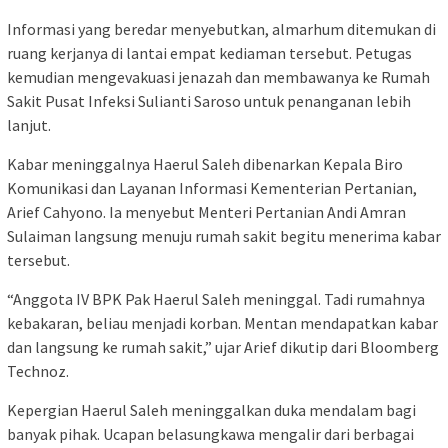
Informasi yang beredar menyebutkan, almarhum ditemukan di
ruang kerjanya di lantai empat kediaman tersebut. Petugas
kemudian mengevakuasi jenazah dan membawanya ke Rumah
Sakit Pusat Infeksi Sulianti Saroso untuk penanganan lebih
lanjut.
Kabar meninggalnya Haerul Saleh dibenarkan Kepala Biro
Komunikasi dan Layanan Informasi Kementerian Pertanian,
Arief Cahyono. Ia menyebut Menteri Pertanian Andi Amran
Sulaiman langsung menuju rumah sakit begitu menerima kabar
tersebut.
“Anggota IV BPK Pak Haerul Saleh meninggal. Tadi rumahnya
kebakaran, beliau menjadi korban. Mentan mendapatkan kabar
dan langsung ke rumah sakit,” ujar Arief dikutip dari Bloomberg
Technoz.
Kepergian Haerul Saleh meninggalkan duka mendalam bagi
banyak pihak. Ucapan belasungkawa mengalir dari berbagai