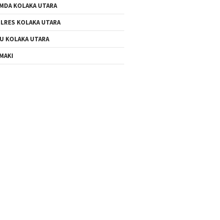
MDA KOLAKA UTARA
LRES KOLAKA UTARA
U KOLAKA UTARA
MAKI