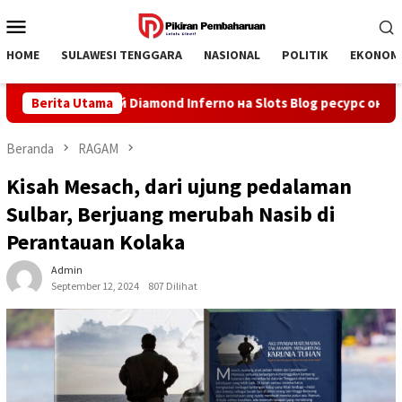
Loncat
Menu
ke
Mobile
konten
HOME
SULAWESI TENGGARA
NASIONAL
POLITIK
EKONOM
фициальный Diamond Inferno на Slots Blog ресурс онлайн-ка
Berita Utama
Beranda
RAGAM
Kisah Mesach, dari ujung pedalaman
Sulbar, Berjuang merubah Nasib di
Perantauan Kolaka
Admin
September 12, 2024
807 Dilihat