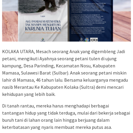
KOLAKA UTARA, Mesach seorang Anak yang digembleng Jadi
petani, mengikuti Ayahnya seorang petani tulen di ujung
kampung, Desa Parinding, Kecamatan Nosu, Kabupaten
Mamasa, Sulawesi Barat (Sulbar). Anak seorang petani miskin
lahir di Mamasa, 46 tahun lalu. Bersama keluarganya mengadu
nasib Merantau Ke Kabupaten Kolaka (Sultra) demi mencari
kehidupan yang lebih baik.
Di tanah rantau, mereka harus menghadapi berbagai
tantangan hidup yang tidak terduga, mulai dari bekerja sebagai
buruh tani di lahan orang lain hingga berjuang dalam
keterbatasan yang nyaris membuat mereka putus asa.