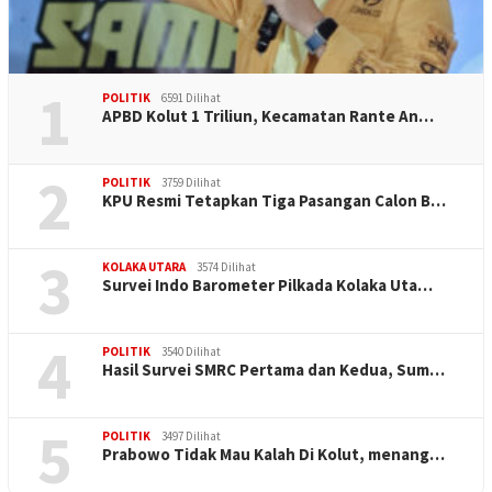
1
POLITIK
6591 Dilihat
APBD Kolut 1 Triliun, Kecamatan Rante An…
2
POLITIK
3759 Dilihat
KPU Resmi Tetapkan Tiga Pasangan Calon B…
3
KOLAKA UTARA
3574 Dilihat
Survei Indo Barometer Pilkada Kolaka Uta…
4
POLITIK
3540 Dilihat
Hasil Survei SMRC Pertama dan Kedua, Sum…
5
POLITIK
3497 Dilihat
Prabowo Tidak Mau Kalah Di Kolut, menang…