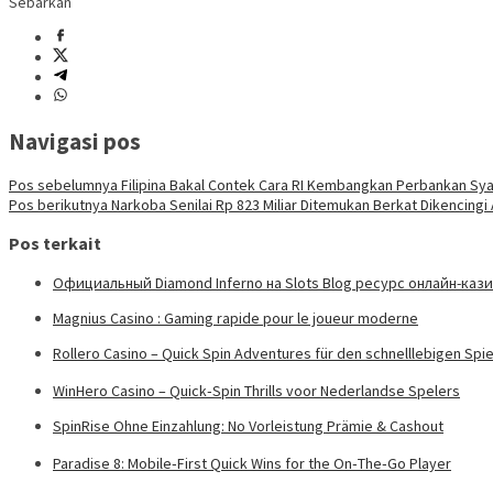
Sebarkan
Navigasi pos
Pos sebelumnya
Filipina Bakal Contek Cara RI Kembangkan Perbankan Sya
Pos berikutnya
Narkoba Senilai Rp 823 Miliar Ditemukan Berkat Dikencingi 
Pos terkait
Официальный Diamond Inferno на Slots Blog ресурс онлайн-каз
Magnius Casino : Gaming rapide pour le joueur moderne
Rollero Casino – Quick Spin Adventures für den schnelllebigen Spie
WinHero Casino – Quick‑Spin Thrills voor Nederlandse Spelers
SpinRise Ohne Einzahlung: No Vorleistung Prämie & Cashout
Paradise 8: Mobile‑First Quick Wins for the On‑The‑Go Player