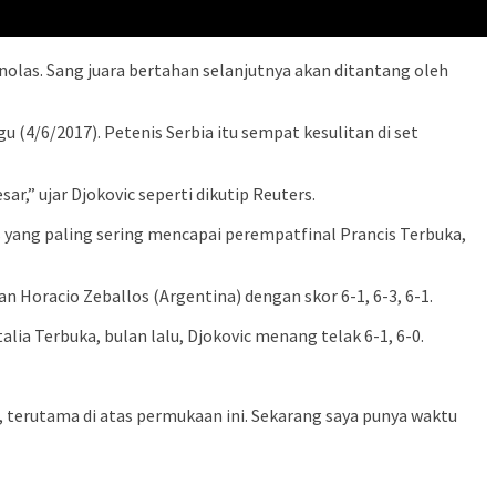
olas. Sang juara bertahan selanjutnya akan ditantang oleh
 (4/6/2017). Petenis Serbia itu sempat kesulitan di set
r,” ujar Djokovic seperti dikutip Reuters.
yang paling sering mencapai perempatfinal Prancis Terbuka,
Horacio Zeballos (Argentina) dengan skor 6-1, 6-3, 6-1.
alia Terbuka, bulan lalu, Djokovic menang telak 6-1, 6-0.
, terutama di atas permukaan ini. Sekarang saya punya waktu