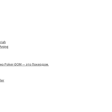
riah
Anjing
ино Poker-DOM — это Покердом.
ler