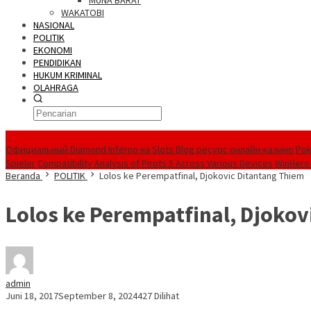
MUNA BARAT
WAKATOBI
NASIONAL
POLITIK
EKONOMI
PENDIDIKAN
HUKUM KRIMINAL
OLAHRAGA
Berita Utama
Официальный Diamond Inferno на Slots Blog ресурс онлайн-казино Po
Spieler
Compatibility Analysis of Pirots 5 Across Various Devices
WinHero 
Beranda
POLITIK
Lolos ke Perempatfinal, Djokovic Ditantang Thiem
Lolos ke Perempatfinal, Djokov
admin
Juni 18, 2017
September 8, 2024
427 Dilihat